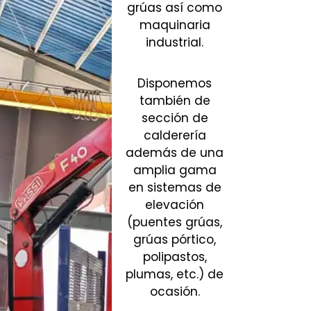
grúas así como
maquinaria
industrial.
Disponemos
también de
sección de
calderería
además de una
amplia gama
en sistemas de
elevación
(puentes grúas,
grúas pórtico,
polipastos,
plumas, etc.) de
ocasión.