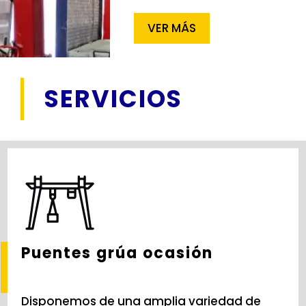
VER MÁS
SERVICIOS
Puentes grúa ocasión
Disponemos de una amplia variedad de