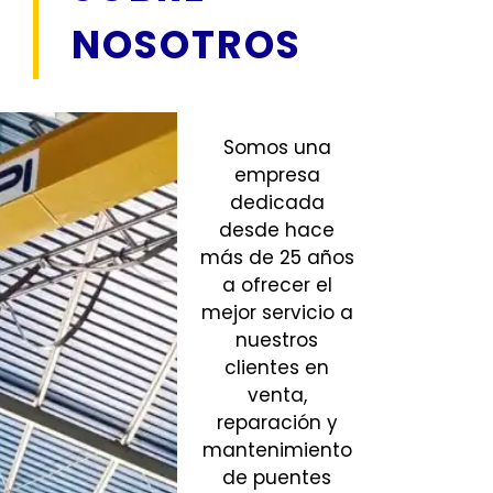
NOSOTROS
Somos una
empresa
dedicada
desde hace
más de 25 años
a ofrecer el
mejor servicio a
nuestros
clientes en
venta,
reparación y
mantenimiento
de puentes