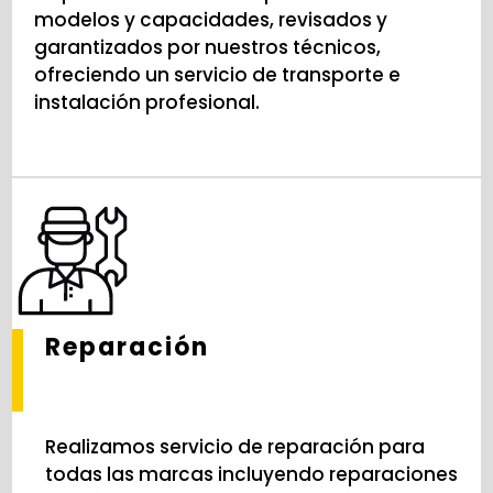
modelos y capacidades, revisados y
garantizados por nuestros técnicos,
ofreciendo un servicio de transporte e
instalación profesional.
Reparación
Realizamos servicio de reparación para
todas las marcas incluyendo reparaciones