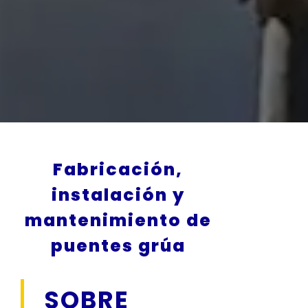
Fabricación,
instalación y
mantenimiento de
puentes grúa
SOBRE